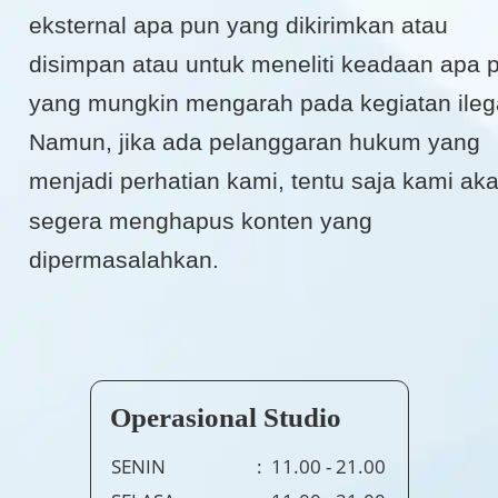
eksternal apa pun yang dikirimkan atau 
disimpan atau untuk meneliti keadaan apa 
yang mungkin mengarah pada kegiatan ilega
Namun, jika ada pelanggaran hukum yang 
menjadi perhatian kami, tentu saja kami aka
segera menghapus konten yang 
dipermasalahkan.
Operasional Studio
SENIN
:  11.00 - 21.00