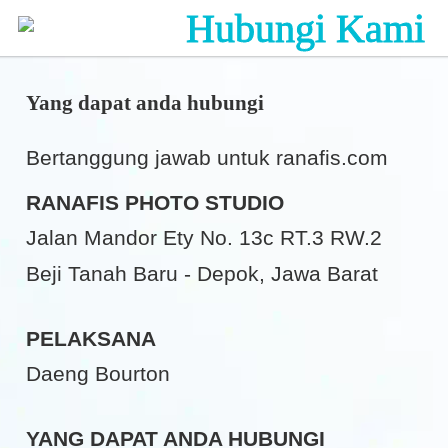
Hubungi Kami
☰
Yang dapat anda hubungi
Bertanggung jawab untuk ranafis.com
RANAFIS PHOTO STUDIO
Jalan Mandor Ety No. 13c RT.3 RW.2 
Beji Tanah Baru - Depok, Jawa Barat
PELAKSANA
Daeng Bourton
YANG DAPAT ANDA HUBUNGI