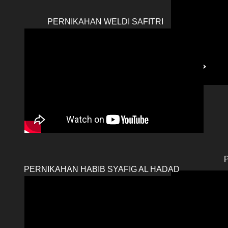
PERNIKAHAN WELDI SAFITRI
PERNIKAHAN HABIB SYAFIG AL HADAD