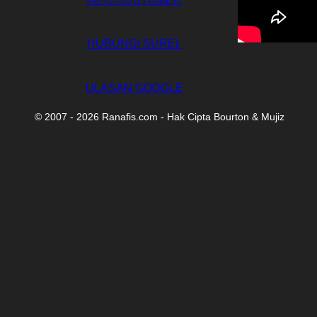
HUBUNGI SUREL
ULASAN GOOGLE
© 2007 -
2026
Ranafis.com - Hak Cipta Bourton & Mujiz