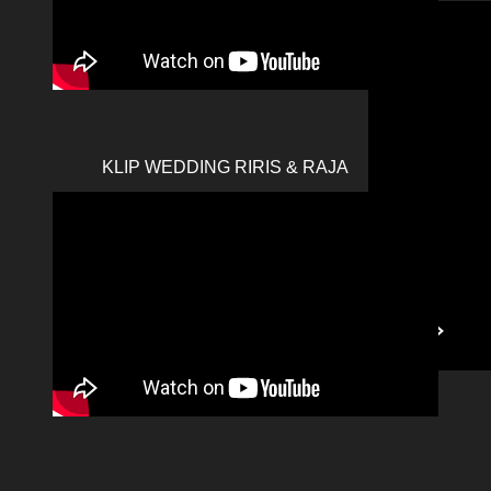
KLIP WEDDING RIRIS & RAJA