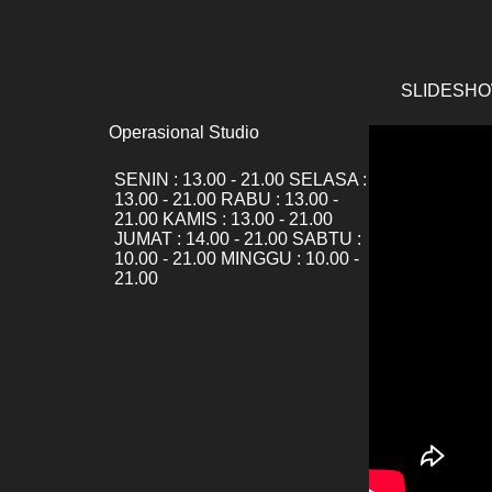
SLIDESHO
Operasional Studio
SENIN
:
13.00 - 21.00
SELASA
:
13.00 - 21.00
RABU
:
13.00 -
21.00
KAMIS
:
13.00 - 21.00
JUMAT
:
14.00 - 21.00
SABTU
:
10.00 - 21.00
MINGGU
:
10.00 -
21.00